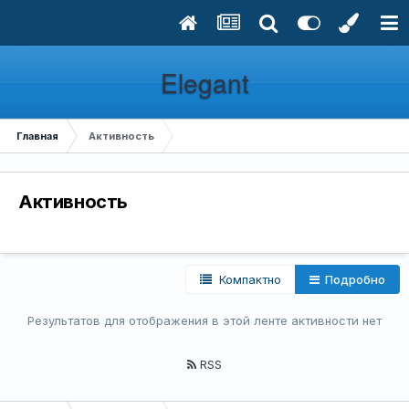
Elegant
Главная
Активность
Активность
Компактно
Подробно
Результатов для отображения в этой ленте активности нет
RSS