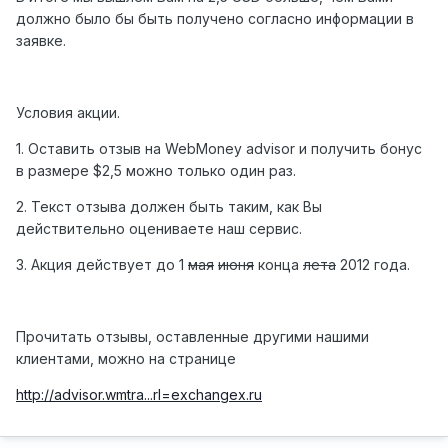
должно было бы быть получено согласно информации в
заявке.
Условия акции.
1. Оставить отзыв на WebMoney advisor и получить бонус
в размере $2,5 можно только один раз.
2. Текст отзыва должен быть таким, как Вы
действительно оцениваете наш сервис.
3. Акция действует до 1
мая
июня
конца
лета
2012 года.
Прочитать отзывы, оставленные другими нашими
клиентами, можно на странице
http://advisor.wmtra...rl=exchangex.ru