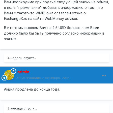
Вам необходимо при подаче следующей заявки на обмен,
в поле "примечание" добавить информацию о том, что
Вами с такого-то WMID был оставлен отзыв о
ExchangeX.ru на сайте WebMoney advisor.
В итоге мы вышлем Вам на 2,5 USD больше, чем Вами
должно было бы быть получено согласно информации в
заявке.
4 недели спустя...
admin
Опубликовано
7 сентября, 2012
Акция продлена до конца года.
2 месяца спустя...