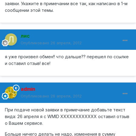
заявки. Укажите в примечании все так, как написано в 1-м
сообщении этой темы.
лис
Опубликовано
26 апреля, 2012
я уже произвел обмен!! что дальше?? перешел по ссылке
и оставил отзыв! все!
admin
Опубликовано
26 апреля, 2012
При подаче новой заявки в примечание добавьте текст
вида: 26 апреля я с WMID XXXXXXXXXXXX оставил отзыв
о Вашем сервисе.
Больше ничего делать не надо, изменения в сумму