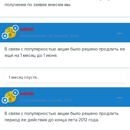
получения по заявке внесем мы.
admin
Опубликовано
30 апреля, 2012
В связи с популярностью акции было решено продлить ее
еще на 1 месяц до 1 июня.
1 месяц спустя...
admin
Опубликовано
4 июня, 2012
В связи с популярностью акции было решено продлить
период ее действия до конца лета 2012 года.