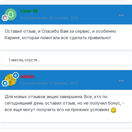
Олег М
Опубликовано
28 ноября, 2012
Оставил отзыв, и Спасибо Вам за сервис, и особенно
Карине, которая помогала все сделать правильно!
1 месяц спустя...
admin
Опубликовано
17 января, 2013
Для новых отзывов акция завершена. Все, кто по
сегодняшний день оставил отзыв, но не получил бонус, -
все еще могут получить его на прежних условиях