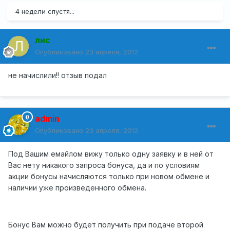
4 недели спустя...
лис
Опубликовано
23 апреля, 2012
не начислили!! отзыв подал
admin
Опубликовано
23 апреля, 2012
Под Вашим емайлом вижу только одну заявку и в ней от
Вас нету никакого запроса бонуса, да и по условиям
акции бонусы начисляются только при новом обмене и
наличии уже произведенного обмена.
Бонус Вам можно будет получить при подаче второй