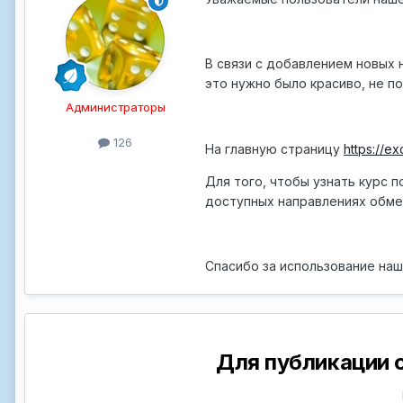
В связи с добавлением новых
это нужно было красиво, не п
Администраторы
126
На главную страницу
https://e
Для того, чтобы узнать курс 
доступных направлениях обмен
Спасибо за использование наш
Для публикации 