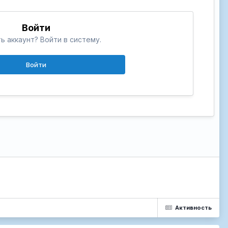
Войти
ь аккаунт? Войти в систему.
Войти
Активность