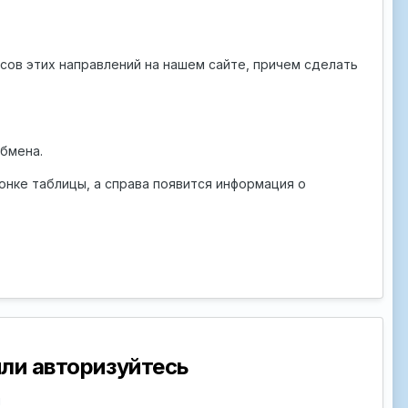
сов этих направлений на нашем сайте, причем сделать
бмена.
онке таблицы, а справа появится информация о
ли авторизуйтесь
й