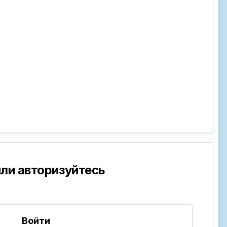
ли авторизуйтесь
й
Войти